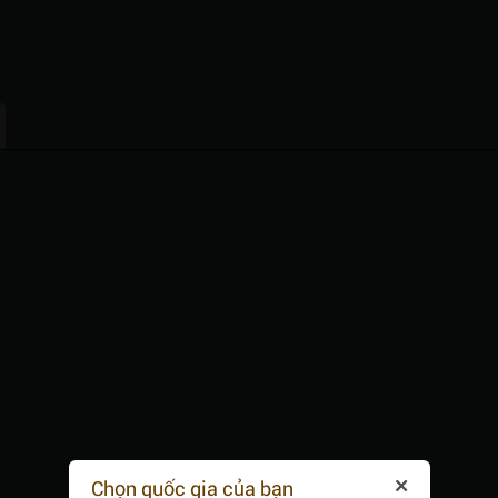
Chọn quốc gia của bạn