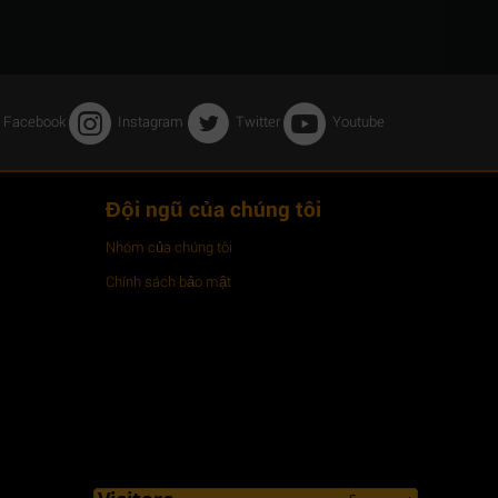
Facebook
Instagram
Twitter
Youtube
Đội ngũ của chúng tôi
Nhóm của chúng tôi
Chính sách bảo mật