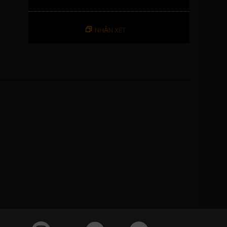
NHẬN XÉT