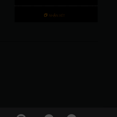
NHẬN XÉT